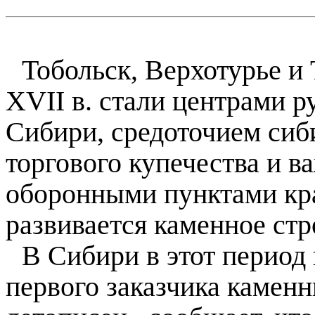
Тобольск, Верхотурье и
XVII в. стали центрами р
Сибири, средоточием сиб
торгового купечества и 
оборонными пунктами кра
развивается каменное стр
В Сибири в этот период 
первого заказчика камен