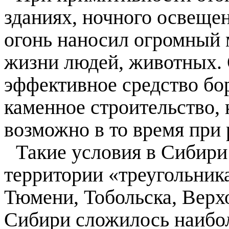
зданиях, ночного освеще
огонь наносил огромный 
жизни людей, животных. 
эффективное средство бо
каменное строительство, 
возможно в то время при
Такие условия в Сибири
территории «треугольник
Тюмени, Тобольска, Верхо
Сибири сложилось наибол