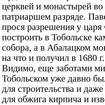
церквей и монастырей во 
патриаршем разряде. Пав
прося разрешения у царя
построить в Тобольске к
собора, а в Абалацком м
на что и получил в
1680 г
Видимо, еще заботами ми
Тобольском уже давно бы
для строительства и даже
для обжига кирпича и из