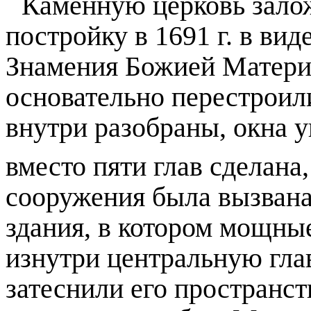
Каменную церковь зало
постройку в
1691 г
. в вид
Знамения Божией Матери
основательно перестроили
внутри разобраны, окна у
вместо пяти глав сделана,
сооружения была вызвана
здания, в котором мощн
изнутри центральную глав
затеснили его пространс