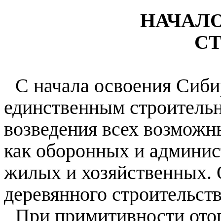
НАЧАЛ
СТ
С начала освоения Сиби
единственным строитель
возведения всех возможн
как оборонных и админис
жилых и хозяйственных.
деревянного строительств
При примитивности ото